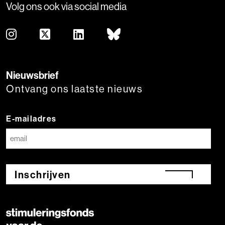
Volg ons ook via social media
Nieuwsbrief
Ontvang ons laatste nieuws
E-mailadres
Inschrijven