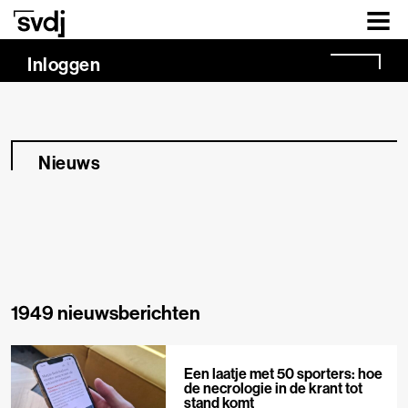
Naar hoofdinhoud
Inloggen
Nieuws
1949 nieuwsberichten
Een laatje met 50 sporters: hoe
de necrologie in de krant tot
stand komt