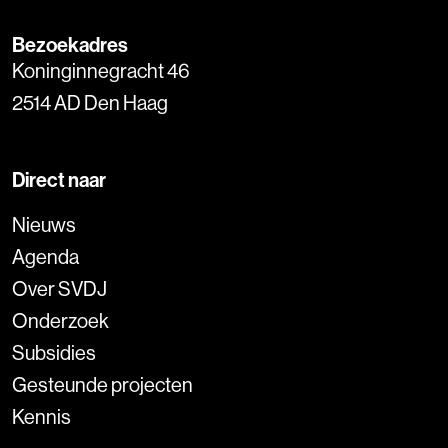
Bezoekadres
Koninginnegracht 46
2514 AD Den Haag
Direct naar
Nieuws
Agenda
Over SVDJ
Onderzoek
Subsidies
Gesteunde projecten
Kennis