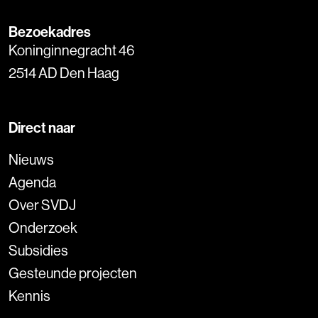
Bezoekadres
Koninginnegracht 46
2514 AD Den Haag
Direct naar
Nieuws
Agenda
Over SVDJ
Onderzoek
Subsidies
Gesteunde projecten
Kennis