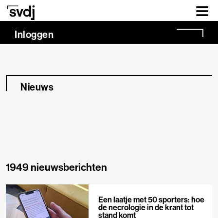
Naar hoofdinhoud
Inloggen
Nieuws
1949 nieuwsberichten
Een laatje met 50 sporters: hoe
de necrologie in de krant tot
stand komt