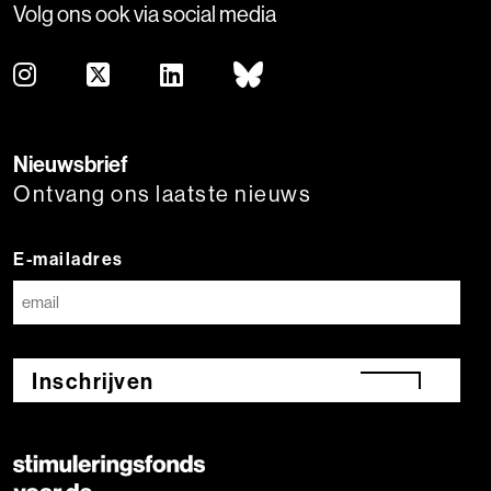
Volg ons ook via social media
Nieuwsbrief
Ontvang ons laatste nieuws
E-mailadres
Inschrijven