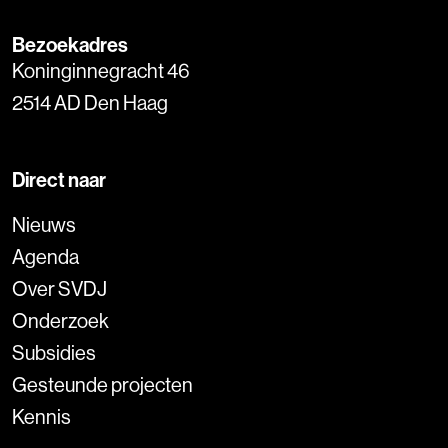
Bezoekadres
Koninginnegracht 46
2514 AD Den Haag
Direct naar
Nieuws
Agenda
Over SVDJ
Onderzoek
Subsidies
Gesteunde projecten
Kennis