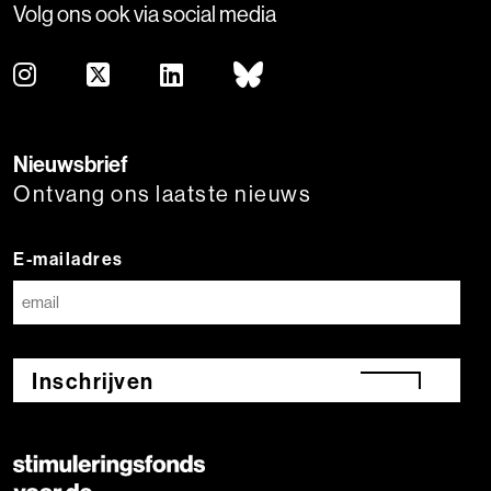
Volg ons ook via social media
Nieuwsbrief
Ontvang ons laatste nieuws
E-mailadres
Inschrijven