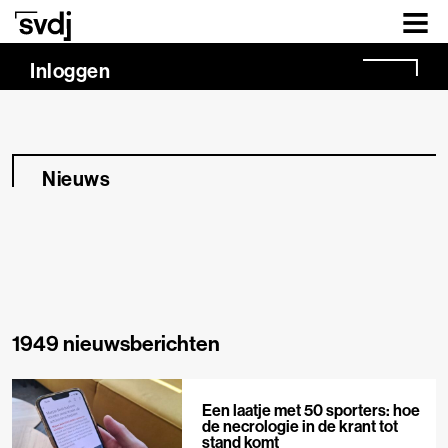
Naar hoofdinhoud
Inloggen
Nieuws
1949 nieuwsberichten
Een laatje met 50 sporters: hoe
de necrologie in de krant tot
stand komt