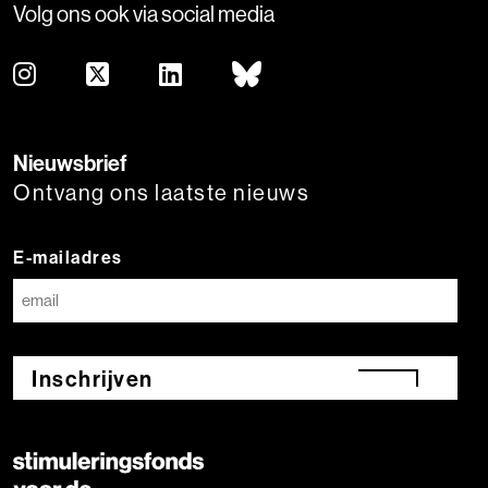
Volg ons ook via social media
Nieuwsbrief
Ontvang ons laatste nieuws
E-mailadres
Inschrijven