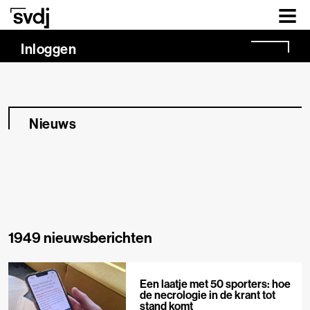
Naar hoofdinhoud
Inloggen
Nieuws
1949 nieuwsberichten
Een laatje met 50 sporters: hoe
de necrologie in de krant tot
stand komt