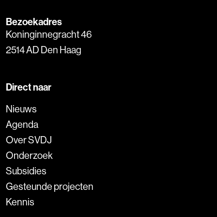
Bezoekadres
Koninginnegracht 46
2514 AD Den Haag
Direct naar
Nieuws
Agenda
Over SVDJ
Onderzoek
Subsidies
Gesteunde projecten
Kennis