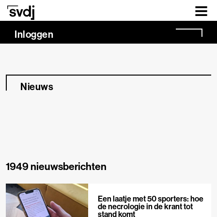
Naar hoofdinhoud
Inloggen
Nieuws
1949 nieuwsberichten
Een laatje met 50 sporters: hoe
de necrologie in de krant tot
stand komt