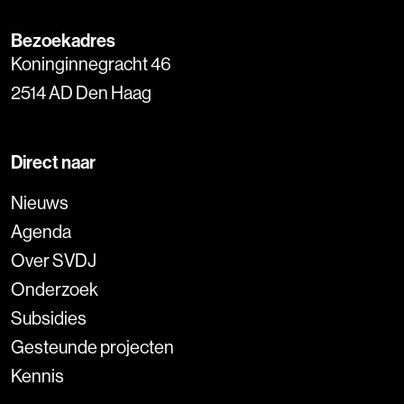
Bezoekadres
Koninginnegracht 46
2514 AD Den Haag
Direct naar
Nieuws
Agenda
Over SVDJ
Onderzoek
Subsidies
Gesteunde projecten
Kennis