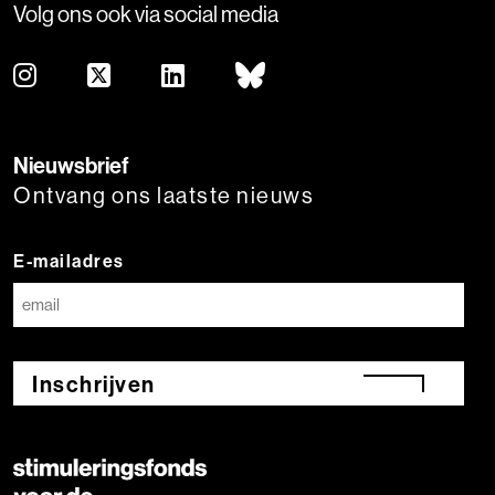
Volg ons ook via social media
Nieuwsbrief
Ontvang ons laatste nieuws
E-mailadres
Inschrijven