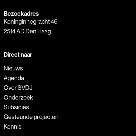
Bezoekadres
Koninginnegracht 46
2514 AD Den Haag
Direct naar
Nieuws
Agenda
Over SVDJ
Onderzoek
Subsidies
Gesteunde projecten
Kennis