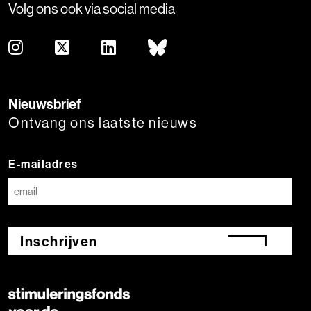
Volg ons ook via social media
Nieuwsbrief
Ontvang ons laatste nieuws
E-mailadres
Inschrijven