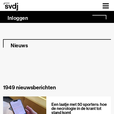
Naar hoofdinhoud
Inloggen
Nieuws
1949 nieuwsberichten
Een laatje met 50 sporters: hoe
de necrologie in de krant tot
stand komt