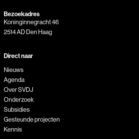
Bezoekadres
Koninginnegracht 46
2514 AD Den Haag
Direct naar
Nieuws
Agenda
Over SVDJ
Onderzoek
Subsidies
Gesteunde projecten
Kennis