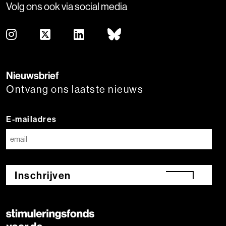
Volg ons ook via social media
Nieuwsbrief
Ontvang ons laatste nieuws
E-mailadres
Inschrijven