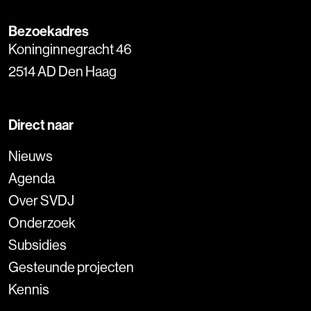
Bezoekadres
Koninginnegracht 46
2514 AD Den Haag
Direct naar
Nieuws
Agenda
Over SVDJ
Onderzoek
Subsidies
Gesteunde projecten
Kennis