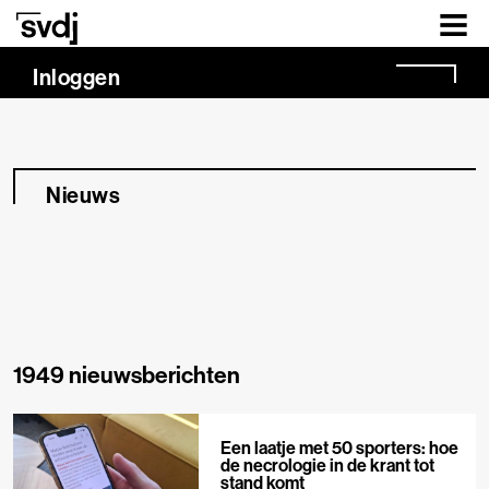
Naar hoofdinhoud
Inloggen
Nieuws
1949 nieuwsberichten
Een laatje met 50 sporters: hoe
de necrologie in de krant tot
stand komt