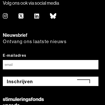
Volg ons ook via social media
Nieuwsbrief
Ontvang ons laatste nieuws
E-mailadres
Inschrijven