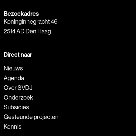
Bezoekadres
Koninginnegracht 46
2514 AD Den Haag
Direct naar
Nieuws
Agenda
Over SVDJ
Onderzoek
Subsidies
Gesteunde projecten
Kennis