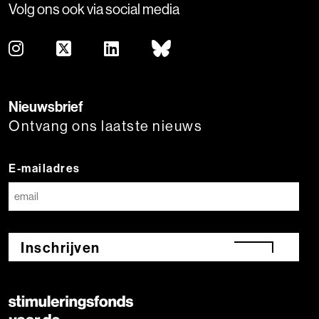
Volg ons ook via social media
Nieuwsbrief
Ontvang ons laatste nieuws
E-mailadres
Inschrijven