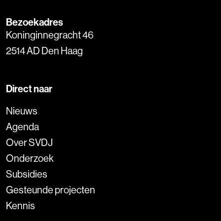
Bezoekadres
Koninginnegracht 46
2514 AD Den Haag
Direct naar
Nieuws
Agenda
Over SVDJ
Onderzoek
Subsidies
Gesteunde projecten
Kennis