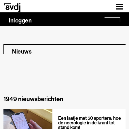
Naar hoofdinhoud
Inloggen
Nieuws
1949 nieuwsberichten
Een laatje met 50 sporters: hoe
de necrologie in de krant tot
stand komt