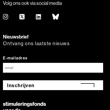
Volg ons ook via social media
Nieuwsbrief
Ontvang ons laatste nieuws
E-mailadres
Inschrijven