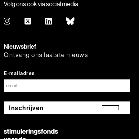
Volg ons ook via social media
Nieuwsbrief
Ontvang ons laatste nieuws
E-mailadres
Inschrijven