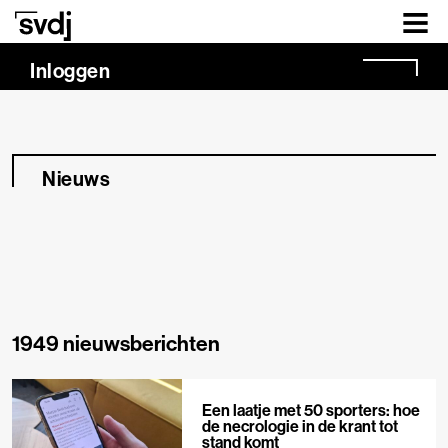
Naar hoofdinhoud
Inloggen
Nieuws
1949 nieuwsberichten
Een laatje met 50 sporters: hoe
de necrologie in de krant tot
stand komt