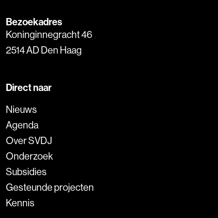
Bezoekadres
Koninginnegracht 46
2514 AD Den Haag
Direct naar
Nieuws
Agenda
Over SVDJ
Onderzoek
Subsidies
Gesteunde projecten
Kennis