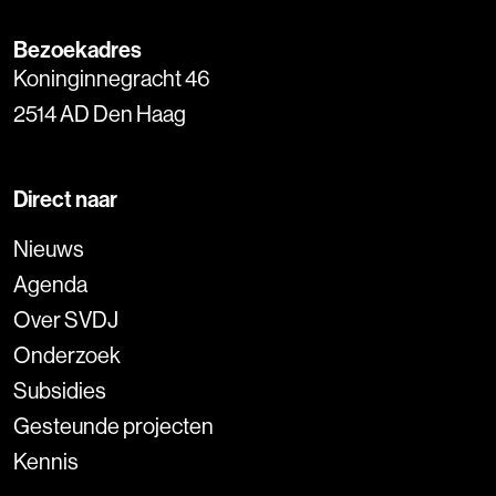
Bezoekadres
Koninginnegracht 46
2514 AD Den Haag
Direct naar
Nieuws
Agenda
Over SVDJ
Onderzoek
Subsidies
Gesteunde projecten
Kennis