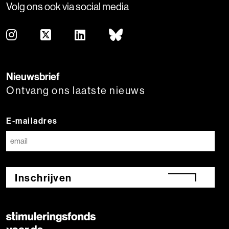
Volg ons ook via social media
Nieuwsbrief
Ontvang ons laatste nieuws
E-mailadres
Inschrijven