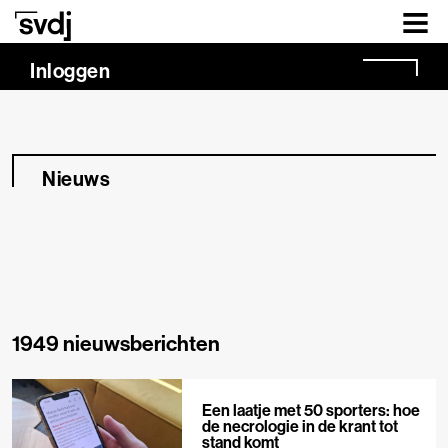
Naar hoofdinhoud
Inloggen
Nieuws
1949 nieuwsberichten
Een laatje met 50 sporters: hoe
de necrologie in de krant tot
stand komt