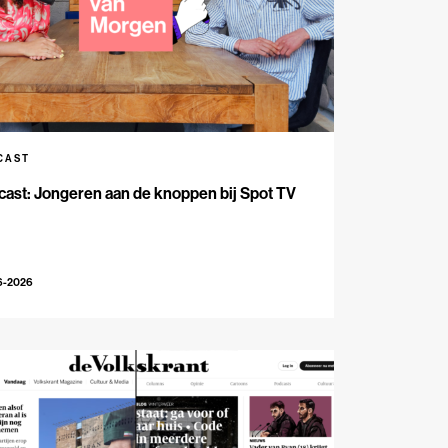
CAST
ast: Jongeren aan de knoppen bij Spot TV
6-2026