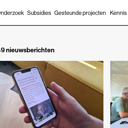
nderzoek
Subsidies
Gesteunde projecten
Kennis
9 nieuwsberichten