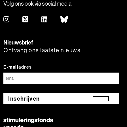
Volg ons ook via social media
Nieuwsbrief
Ontvang ons laatste nieuws
E-mailadres
Inschrijven