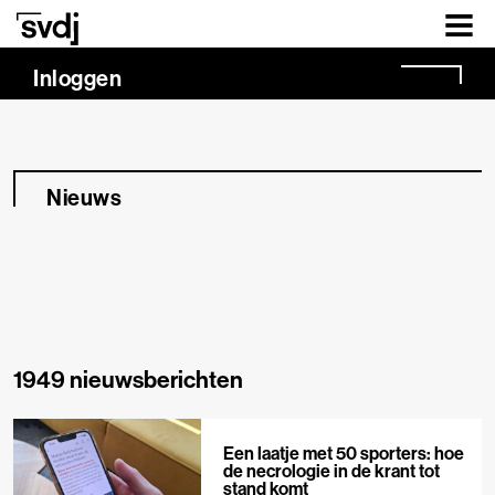
Naar hoofdinhoud
Inloggen
Nieuws
1949 nieuwsberichten
Een laatje met 50 sporters: hoe
de necrologie in de krant tot
stand komt