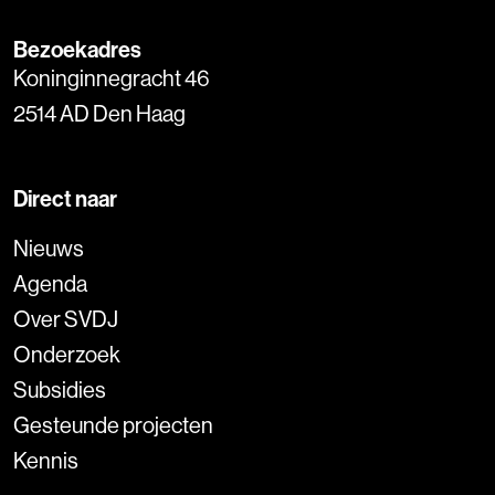
Bezoekadres
Koninginnegracht 46
2514 AD Den Haag
Direct naar
Nieuws
Agenda
Over SVDJ
Onderzoek
Subsidies
Gesteunde projecten
Kennis