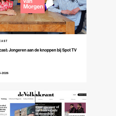
CAST
ast: Jongeren aan de knoppen bij Spot TV
6-2026