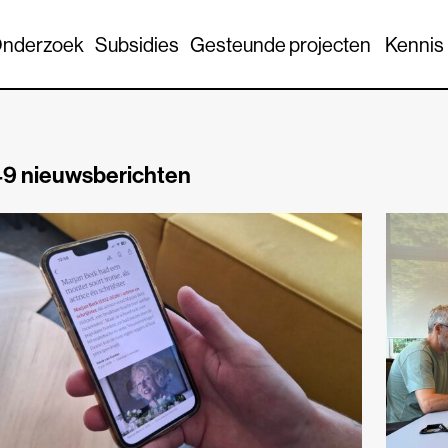
nderzoek
Subsidies
Gesteunde projecten
Kennis
9 nieuwsberichten