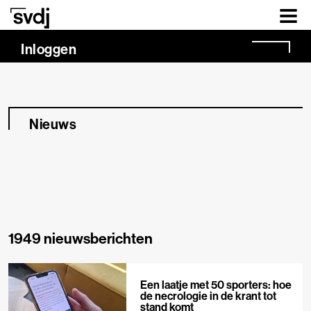
Naar hoofdinhoud
Inloggen
Nieuws
1949 nieuwsberichten
Een laatje met 50 sporters: hoe
de necrologie in de krant tot
stand komt