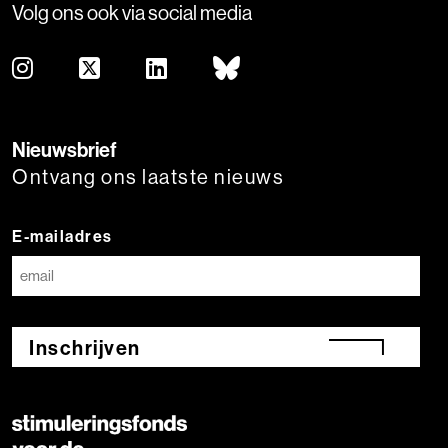
Volg ons ook via social media
Nieuwsbrief
Ontvang ons laatste nieuws
E-mailadres
Inschrijven