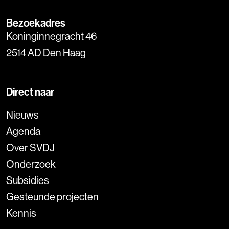
Bezoekadres
Koninginnegracht 46
2514 AD Den Haag
Direct naar
Nieuws
Agenda
Over SVDJ
Onderzoek
Subsidies
Gesteunde projecten
Kennis