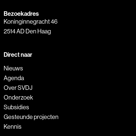
Bezoekadres
Koninginnegracht 46
2514 AD Den Haag
Direct naar
Nieuws
Agenda
Over SVDJ
Onderzoek
Subsidies
Gesteunde projecten
Kennis