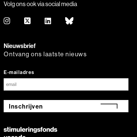
Volg ons ook via social media
Nieuwsbrief
Ontvang ons laatste nieuws
E-mailadres
Inschrijven