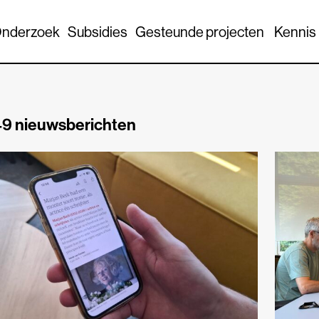
nderzoek
Subsidies
Gesteunde projecten
Kennis
9 nieuwsberichten