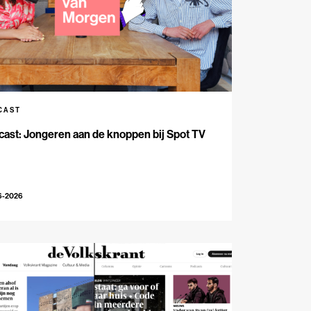
CAST
ast: Jongeren aan de knoppen bij Spot TV
6-2026