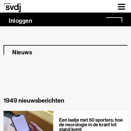
Naar hoofdinhoud
Inloggen
Nieuws
1949 nieuwsberichten
Een laatje met 50 sporters: hoe
de necrologie in de krant tot
stand komt