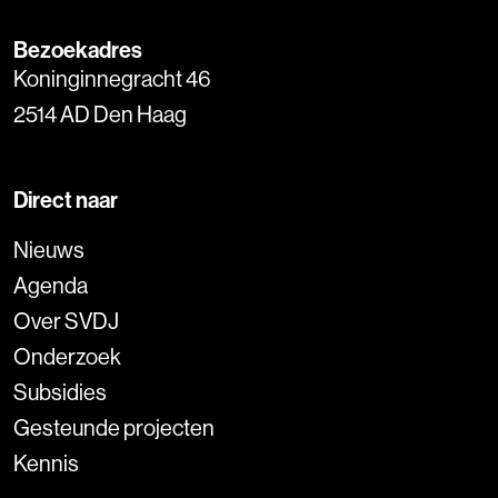
Bezoekadres
Koninginnegracht 46
2514 AD Den Haag
Direct naar
Nieuws
Agenda
Over SVDJ
Onderzoek
Subsidies
Gesteunde projecten
Kennis