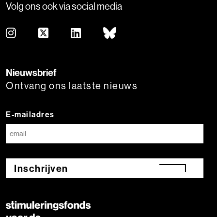
Volg ons ook via social media
Nieuwsbrief
Ontvang ons laatste nieuws
E-mailadres
Inschrijven