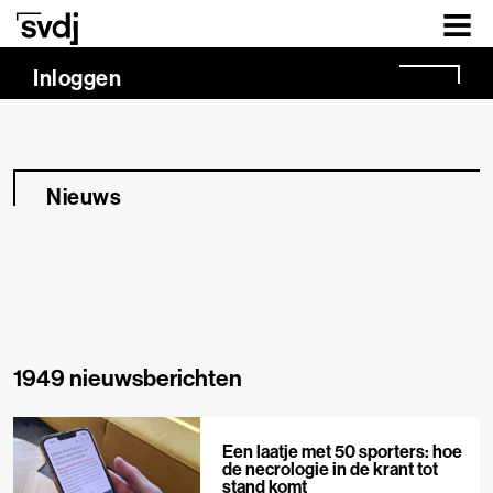
Naar hoofdinhoud
Inloggen
Nieuws
1949 nieuwsberichten
Een laatje met 50 sporters: hoe
de necrologie in de krant tot
stand komt