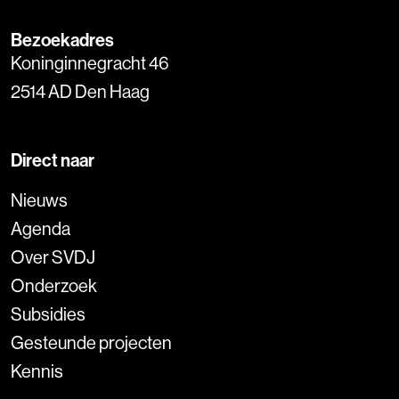
Bezoekadres
Koninginnegracht 46
2514 AD Den Haag
Direct naar
Nieuws
Agenda
Over SVDJ
Onderzoek
Subsidies
Gesteunde projecten
Kennis