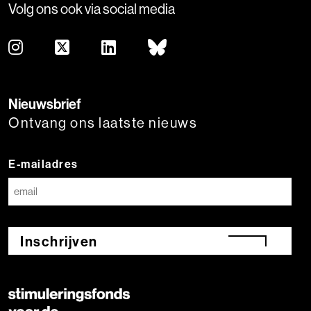
Volg ons ook via social media
Nieuwsbrief
Ontvang ons laatste nieuws
E-mailadres
Inschrijven