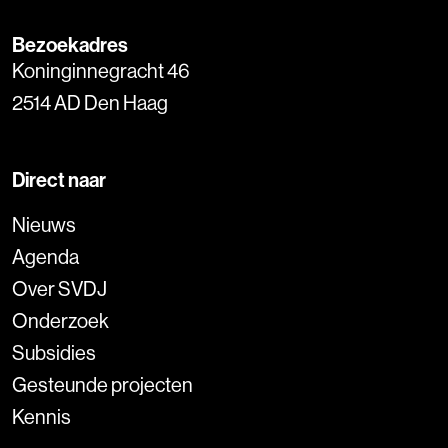
Bezoekadres
Koninginnegracht 46
2514 AD Den Haag
Direct naar
Nieuws
Agenda
Over SVDJ
Onderzoek
Subsidies
Gesteunde projecten
Kennis