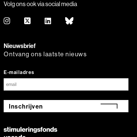
Volg ons ook via social media
Nieuwsbrief
Ontvang ons laatste nieuws
E-mailadres
Inschrijven