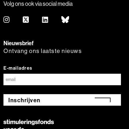
Volg ons ook via social media
Nieuwsbrief
Ontvang ons laatste nieuws
E-mailadres
Inschrijven