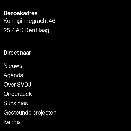
Bezoekadres
Koninginnegracht 46
2514 AD Den Haag
Direct naar
Nieuws
Agenda
Over SVDJ
Onderzoek
Subsidies
Gesteunde projecten
Kennis