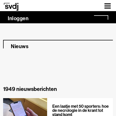
Naar hoofdinhoud
Inloggen
Nieuws
1949 nieuwsberichten
Een laatje met 50 sporters: hoe
de necrologie in de krant tot
stand komt