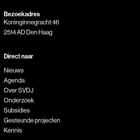
Bezoekadres
Koninginnegracht 46
2514 AD Den Haag
Direct naar
Nieuws
Agenda
Over SVDJ
Onderzoek
Subsidies
Gesteunde projecten
Kennis