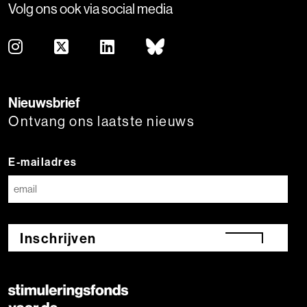
Volg ons ook via social media
Nieuwsbrief
Ontvang ons laatste nieuws
E-mailadres
Inschrijven