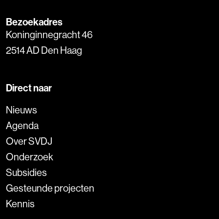
Bezoekadres
Koninginnegracht 46
2514 AD Den Haag
Direct naar
Nieuws
Agenda
Over SVDJ
Onderzoek
Subsidies
Gesteunde projecten
Kennis