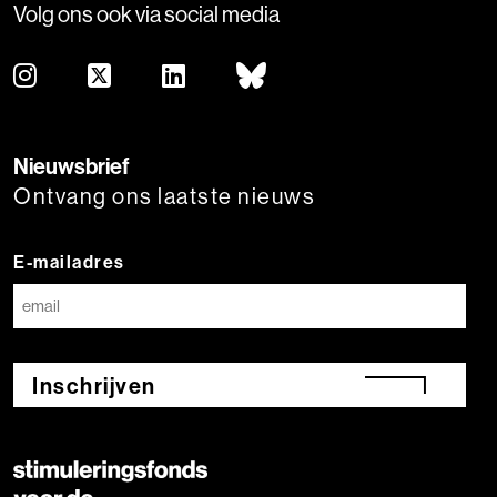
Volg ons ook via social media
Nieuwsbrief
Ontvang ons laatste nieuws
E-mailadres
Inschrijven