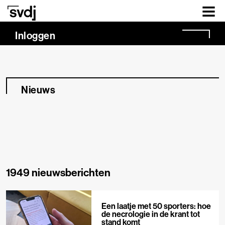
Naar hoofdinhoud
Inloggen
Nieuws
1949 nieuwsberichten
Een laatje met 50 sporters: hoe
de necrologie in de krant tot
stand komt