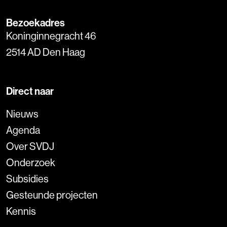
Bezoekadres
Koninginnegracht 46
2514 AD Den Haag
Direct naar
Nieuws
Agenda
Over SVDJ
Onderzoek
Subsidies
Gesteunde projecten
Kennis