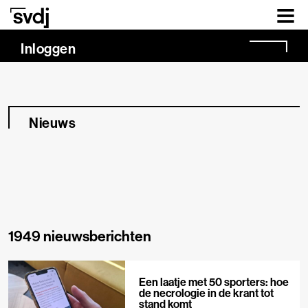
Naar hoofdinhoud
Inloggen
Nieuws
1949 nieuwsberichten
Een laatje met 50 sporters: hoe
de necrologie in de krant tot
stand komt