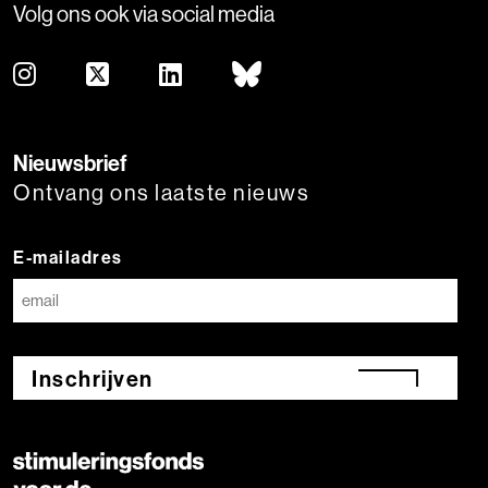
Volg ons ook via social media
Nieuwsbrief
Ontvang ons laatste nieuws
E-mailadres
Inschrijven