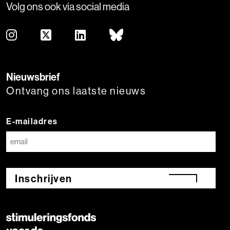
Volg ons ook via social media
Nieuwsbrief
Ontvang ons laatste nieuws
E-mailadres
Inschrijven