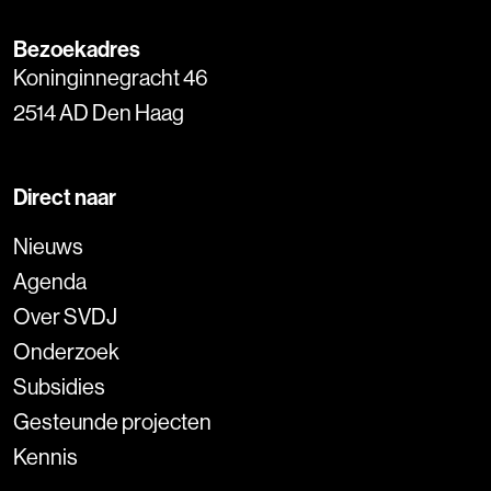
Bezoekadres
Koninginnegracht 46
2514 AD Den Haag
Direct naar
Nieuws
Agenda
Over SVDJ
Onderzoek
Subsidies
Gesteunde projecten
Kennis