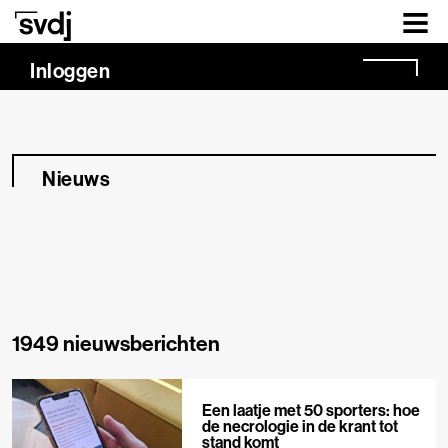
Naar hoofdinhoud
Inloggen
Nieuws
1949 nieuwsberichten
Een laatje met 50 sporters: hoe
de necrologie in de krant tot
stand komt