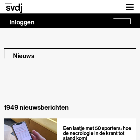
Naar hoofdinhoud
Inloggen
Nieuws
1949 nieuwsberichten
Een laatje met 50 sporters: hoe
de necrologie in de krant tot
stand komt