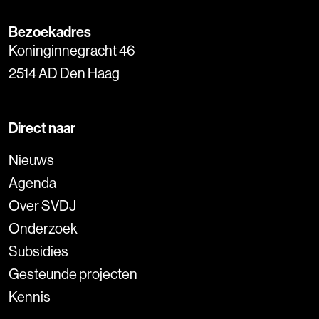
Bezoekadres
Koninginnegracht 46
2514 AD Den Haag
Direct naar
Nieuws
Agenda
Over SVDJ
Onderzoek
Subsidies
Gesteunde projecten
Kennis