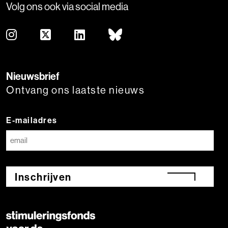
Volg ons ook via social media
Nieuwsbrief
Ontvang ons laatste nieuws
E-mailadres
Inschrijven