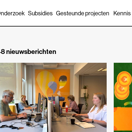
nderzoek
Subsidies
Gesteunde projecten
Kennis
8 nieuwsberichten