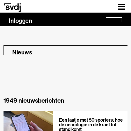
Naar hoofdinhoud
Inloggen
Nieuws
1949 nieuwsberichten
Een laatje met 50 sporters: hoe
de necrologie in de krant tot
stand komt