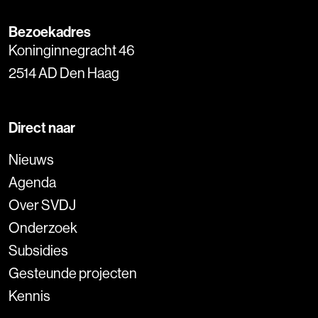
Bezoekadres
Koninginnegracht 46
2514 AD Den Haag
Direct naar
Nieuws
Agenda
Over SVDJ
Onderzoek
Subsidies
Gesteunde projecten
Kennis