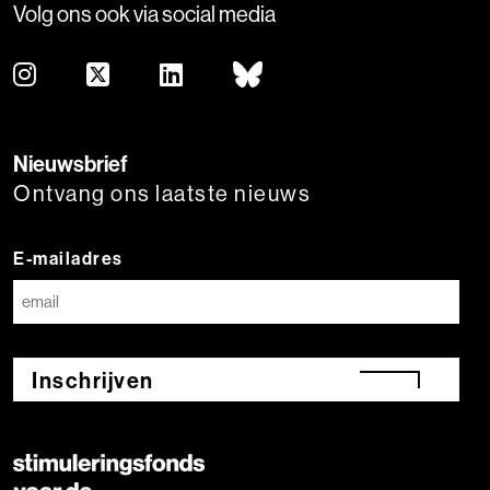
Volg ons ook via social media
Nieuwsbrief
Ontvang ons laatste nieuws
E-mailadres
Inschrijven