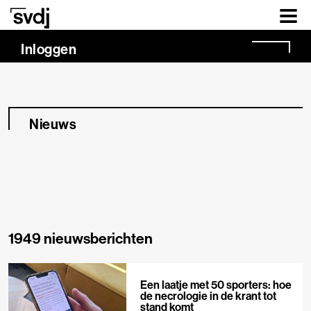
Naar hoofdinhoud
Inloggen
Nieuws
1949 nieuwsberichten
Een laatje met 50 sporters: hoe
de necrologie in de krant tot
stand komt