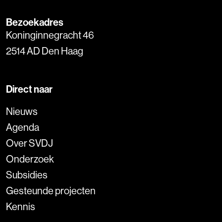
Bezoekadres
Koninginnegracht 46
2514 AD Den Haag
Direct naar
Nieuws
Agenda
Over SVDJ
Onderzoek
Subsidies
Gesteunde projecten
Kennis