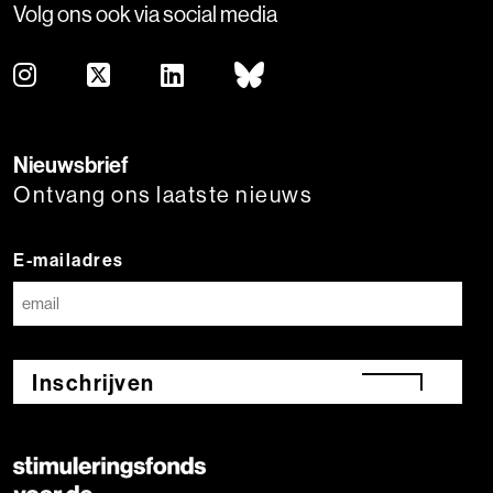
Volg ons ook via social media
Nieuwsbrief
Ontvang ons laatste nieuws
E-mailadres
Inschrijven