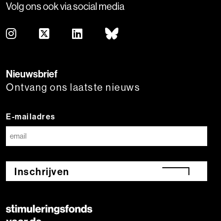
Volg ons ook via social media
Nieuwsbrief
Ontvang ons laatste nieuws
E-mailadres
Inschrijven