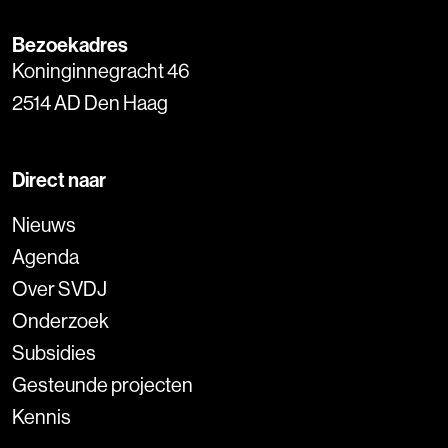
Bezoekadres
Koninginnegracht 46
2514 AD Den Haag
Direct naar
Nieuws
Agenda
Over SVDJ
Onderzoek
Subsidies
Gesteunde projecten
Kennis