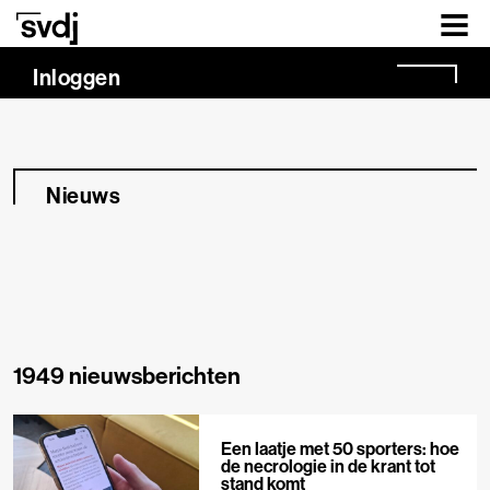
Naar hoofdinhoud
Inloggen
Nieuws
1949 nieuwsberichten
Een laatje met 50 sporters: hoe
de necrologie in de krant tot
stand komt