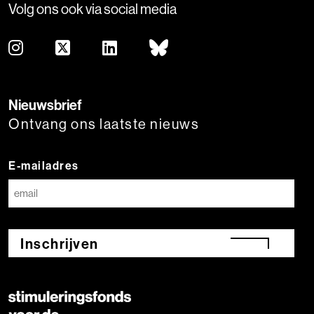
Volg ons ook via social media
Nieuwsbrief
Ontvang ons laatste nieuws
E-mailadres
Inschrijven