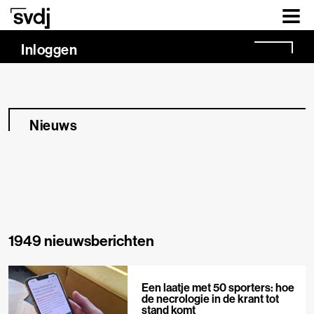
Naar hoofdinhoud
Inloggen
Nieuws
1949 nieuwsberichten
Een laatje met 50 sporters: hoe
de necrologie in de krant tot
stand komt