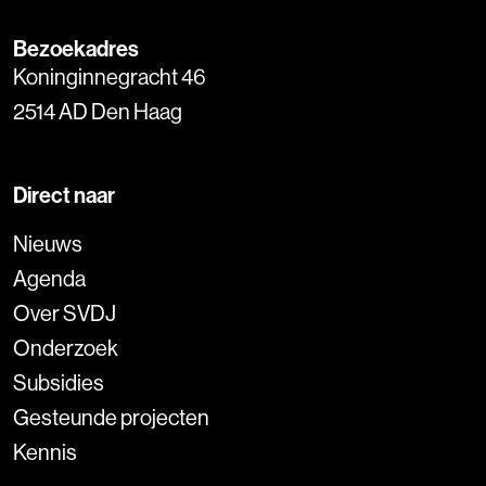
Bezoekadres
Koninginnegracht 46
2514 AD Den Haag
Direct naar
Nieuws
Agenda
Over SVDJ
Onderzoek
Subsidies
Gesteunde projecten
Kennis