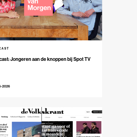
CAST
ast: Jongeren aan de knoppen bij Spot TV
6-2026