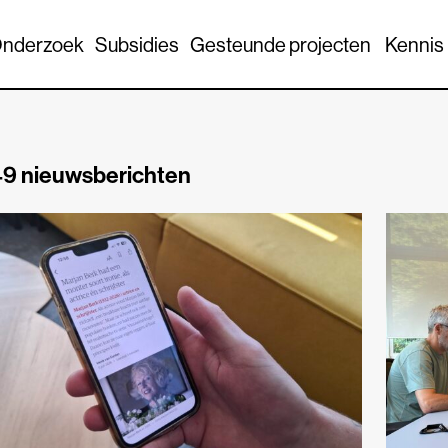
nderzoek
Subsidies
Gesteunde projecten
Kennis
9 nieuwsberichten