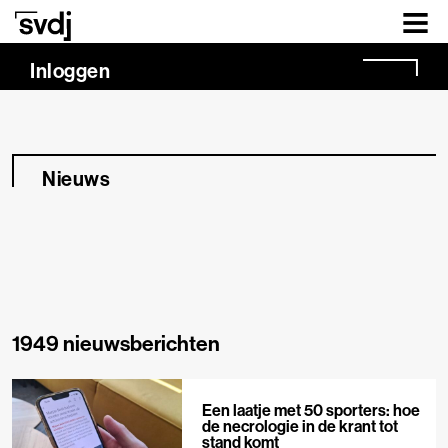
Naar hoofdinhoud
Inloggen
Nieuws
1949 nieuwsberichten
Een laatje met 50 sporters: hoe
de necrologie in de krant tot
stand komt