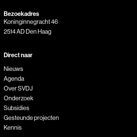
Bezoekadres
Koninginnegracht 46
2514 AD Den Haag
Direct naar
Nieuws
Agenda
Over SVDJ
Onderzoek
Subsidies
Gesteunde projecten
Kennis