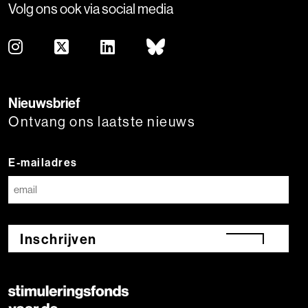
Volg ons ook via social media
Nieuwsbrief
Ontvang ons laatste nieuws
E-mailadres
Inschrijven