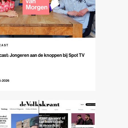
CAST
ast: Jongeren aan de knoppen bij Spot TV
6-2026