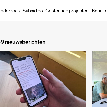
nderzoek
Subsidies
Gesteunde projecten
Kennis
9 nieuwsberichten