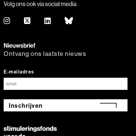
Volg ons ook via social media
Nieuwsbrief
Ontvang ons laatste nieuws
E-mailadres
Inschrijven