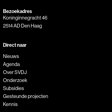
Bezoekadres
Koninginnegracht 46
2514 AD Den Haag
Direct naar
Nieuws
Agenda
Over SVDJ
Onderzoek
Subsidies
Gesteunde projecten
Kennis