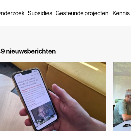
nderzoek
Subsidies
Gesteunde projecten
Kennis
9 nieuwsberichten