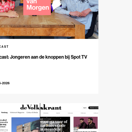
CAST
ast: Jongeren aan de knoppen bij Spot TV
6-2026