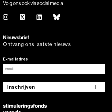
Volg ons ook via social media
Nieuwsbrief
Ontvang ons laatste nieuws
E-mailadres
Inschrijven