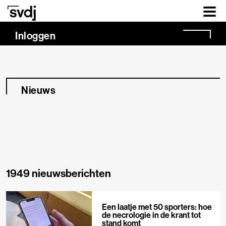
Naar hoofdinhoud
Inloggen
Nieuws
1949 nieuwsberichten
Een laatje met 50 sporters: hoe
de necrologie in de krant tot
stand komt