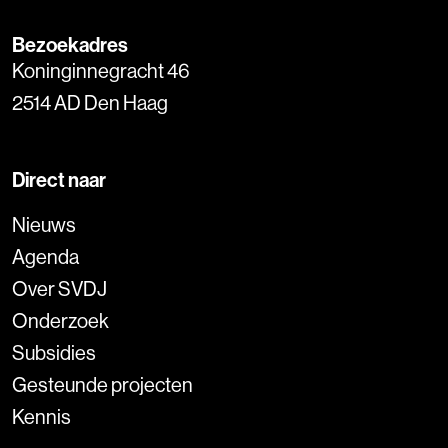
Bezoekadres
Koninginnegracht 46
2514 AD Den Haag
Direct naar
Nieuws
Agenda
Over SVDJ
Onderzoek
Subsidies
Gesteunde projecten
Kennis