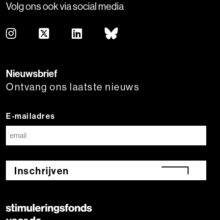
Volg ons ook via social media
Nieuwsbrief
Ontvang ons laatste nieuws
E-mailadres
Inschrijven