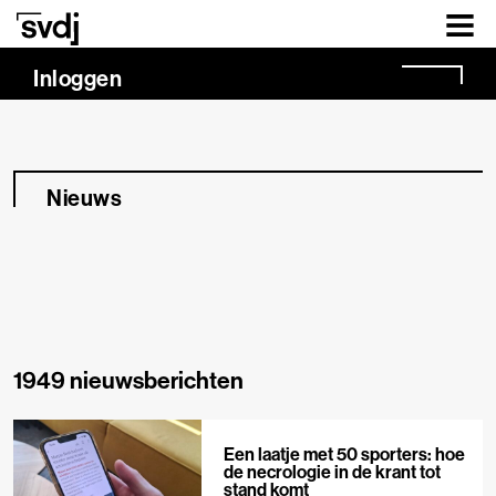
Naar hoofdinhoud
Inloggen
Nieuws
1949 nieuwsberichten
Een laatje met 50 sporters: hoe
de necrologie in de krant tot
stand komt