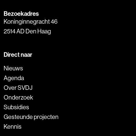
Bezoekadres
Koninginnegracht 46
2514 AD Den Haag
Direct naar
Nieuws
Agenda
Over SVDJ
Onderzoek
Subsidies
Gesteunde projecten
Kennis