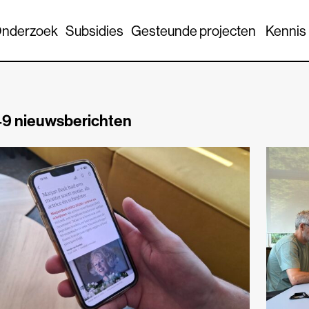
nderzoek
Subsidies
Gesteunde projecten
Kennis
9 nieuwsberichten