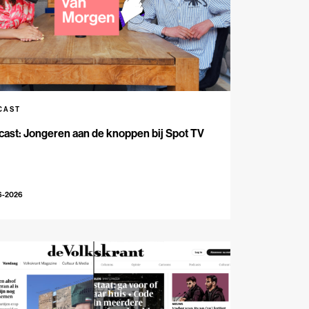
CAST
ast: Jongeren aan de knoppen bij Spot TV
6-2026