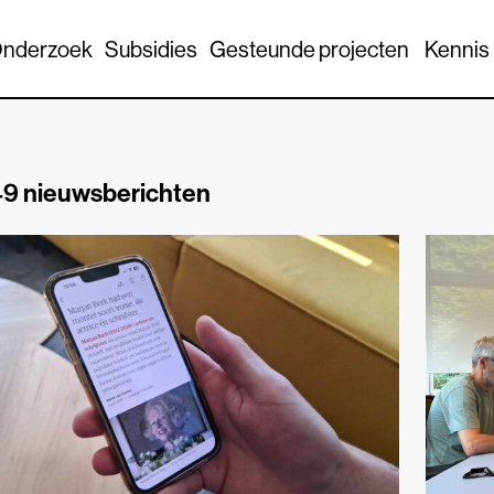
nderzoek
Subsidies
Gesteunde projecten
Kennis
9 nieuwsberichten