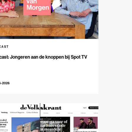
CAST
ast: Jongeren aan de knoppen bij Spot TV
6-2026