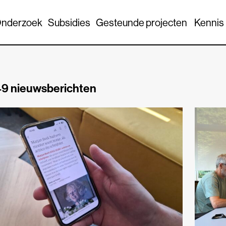
nderzoek
Subsidies
Gesteunde projecten
Kennis
9 nieuwsberichten