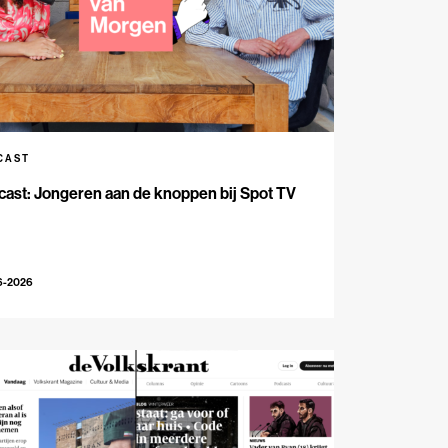
CAST
ast: Jongeren aan de knoppen bij Spot TV
6-2026