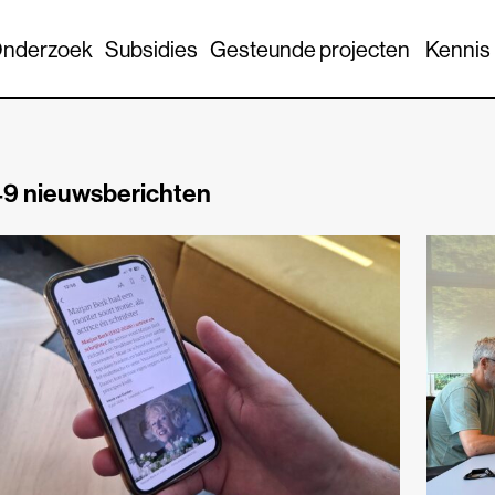
nderzoek
Subsidies
Gesteunde projecten
Kennis
9 nieuwsberichten