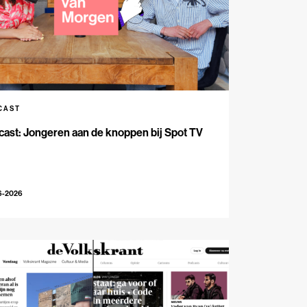
CAST
ast: Jongeren aan de knoppen bij Spot TV
6-2026