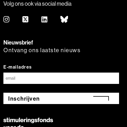
Volg ons ook via social media
Nieuwsbrief
Ontvang ons laatste nieuws
E-mailadres
Inschrijven