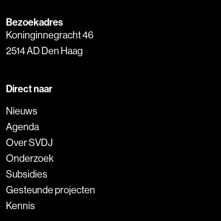
Bezoekadres
Koninginnegracht 46
2514 AD Den Haag
Direct naar
Nieuws
Agenda
Over SVDJ
Onderzoek
Subsidies
Gesteunde projecten
Kennis