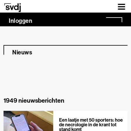
Naar hoofdinhoud
Inloggen
Nieuws
1949 nieuwsberichten
Een laatje met 50 sporters: hoe
de necrologie in de krant tot
stand komt