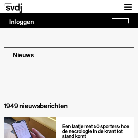
Naar hoofdinhoud
Inloggen
Nieuws
1949 nieuwsberichten
Een laatje met 50 sporters: hoe
de necrologie in de krant tot
stand komt