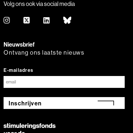
Volg ons ook via social media
Nieuwsbrief
Ontvang ons laatste nieuws
E-mailadres
Inschrijven