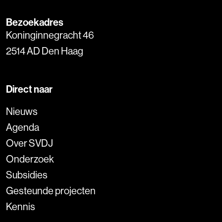
Bezoekadres
Koninginnegracht 46
2514 AD Den Haag
Direct naar
Nieuws
Agenda
Over SVDJ
Onderzoek
Subsidies
Gesteunde projecten
Kennis