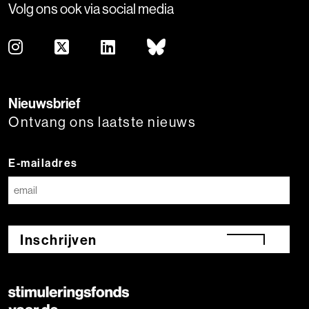
Volg ons ook via social media
Nieuwsbrief
Ontvang ons laatste nieuws
E-mailadres
Inschrijven