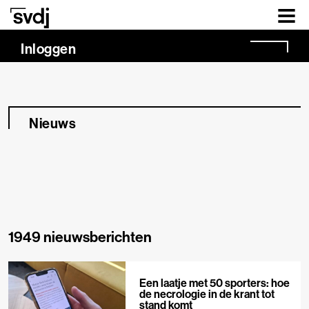
Naar hoofdinhoud
Inloggen
Nieuws
1949 nieuwsberichten
Een laatje met 50 sporters: hoe
de necrologie in de krant tot
stand komt