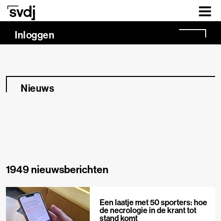
Naar hoofdinhoud
Inloggen
Nieuws
1949 nieuwsberichten
Een laatje met 50 sporters: hoe
de necrologie in de krant tot
stand komt