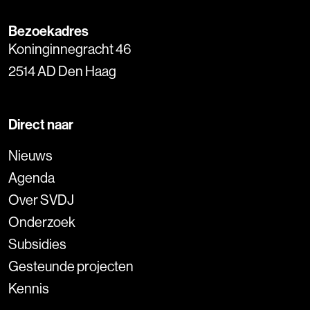
Bezoekadres
Koninginnegracht 46
2514 AD Den Haag
Direct naar
Nieuws
Agenda
Over SVDJ
Onderzoek
Subsidies
Gesteunde projecten
Kennis