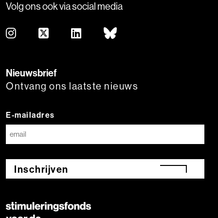
Volg ons ook via social media
Nieuwsbrief
Ontvang ons laatste nieuws
E-mailadres
Inschrijven