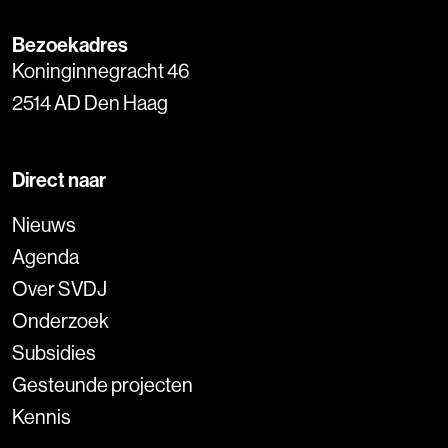
Bezoekadres
Koninginnegracht 46
2514 AD Den Haag
Direct naar
Nieuws
Agenda
Over SVDJ
Onderzoek
Subsidies
Gesteunde projecten
Kennis