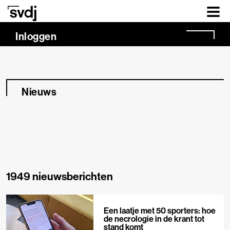
Naar hoofdinhoud
Inloggen
Nieuws
1949 nieuwsberichten
Een laatje met 50 sporters: hoe
de necrologie in de krant tot
stand komt