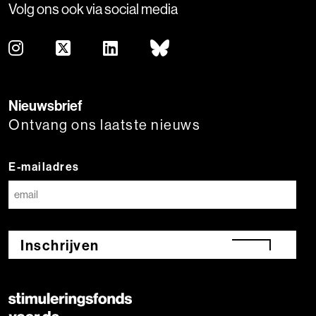
Volg ons ook via social media
Nieuwsbrief
Ontvang ons laatste nieuws
E-mailadres
Inschrijven