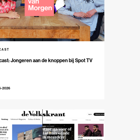
CAST
ast: Jongeren aan de knoppen bij Spot TV
6-2026