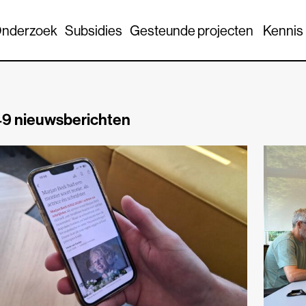
nderzoek
Subsidies
Gesteunde projecten
Kennis
9 nieuwsberichten