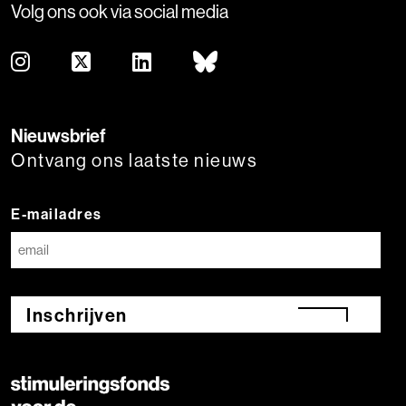
Volg ons ook via social media
Nieuwsbrief
Ontvang ons laatste nieuws
E-mailadres
Inschrijven