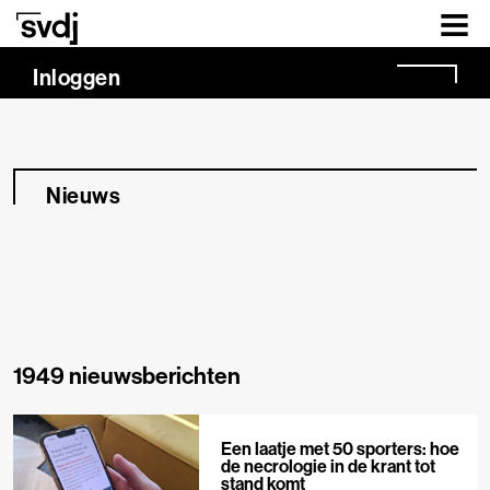
Naar hoofdinhoud
Inloggen
Nieuws
1949 nieuwsberichten
Een laatje met 50 sporters: hoe
de necrologie in de krant tot
stand komt