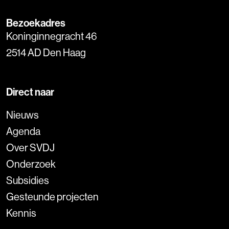
Bezoekadres
Koninginnegracht 46
2514 AD Den Haag
Direct naar
Nieuws
Agenda
Over SVDJ
Onderzoek
Subsidies
Gesteunde projecten
Kennis